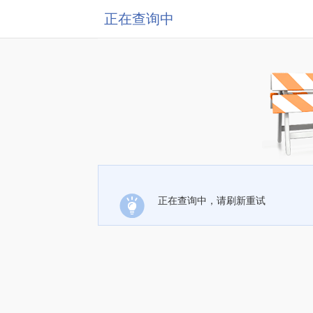
正在查询中
正在查询中，请刷新重试