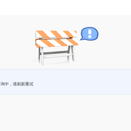
查询中，请刷新重试