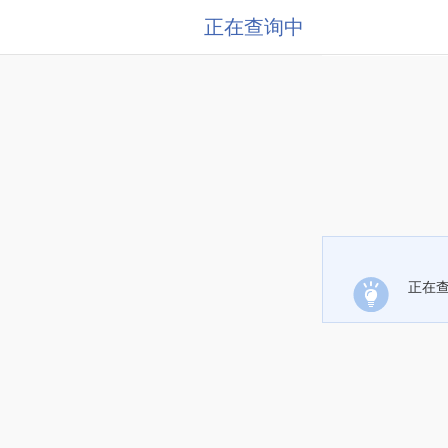
正在查询中
正在