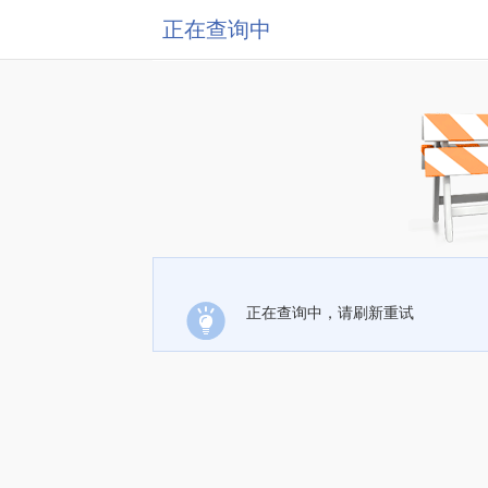
正在查询中
正在查询中，请刷新重试