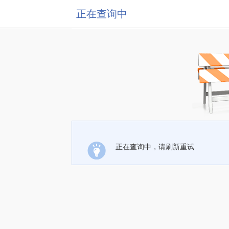
正在查询中
正在查询中，请刷新重试