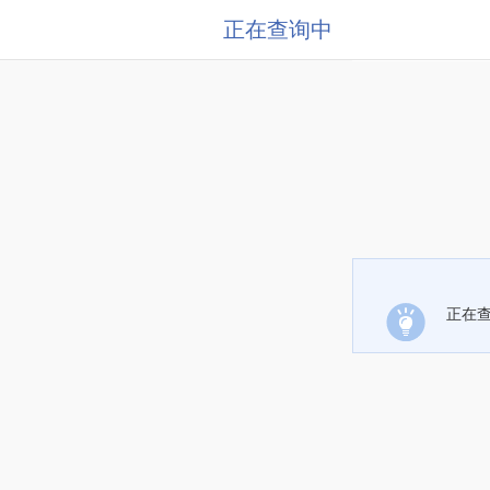
正在查询中
正在