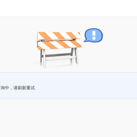
查询中，请刷新重试