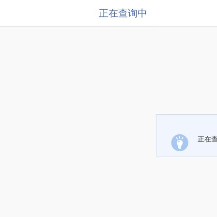
正在查询中
正在