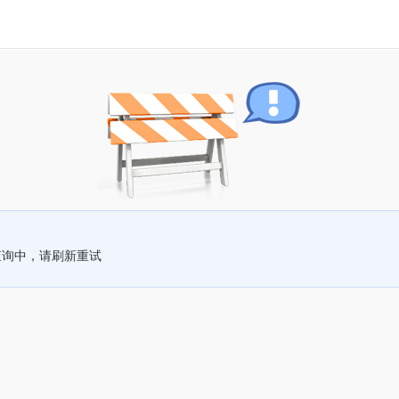
查询中，请刷新重试