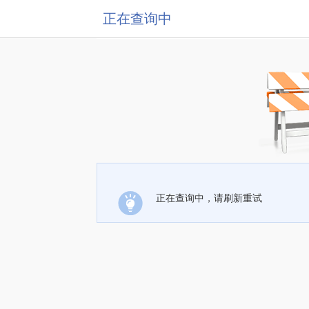
正在查询中
正在查询中，请刷新重试