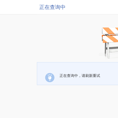
正在查询中
正在查询中，请刷新重试