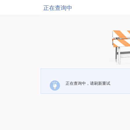
正在查询中
正在查询中，请刷新重试