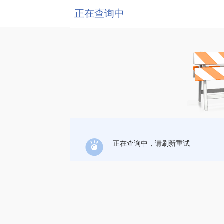
正在查询中
正在查询中，请刷新重试