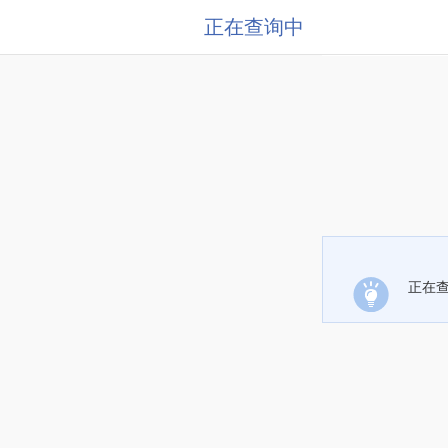
正在查询中
正在