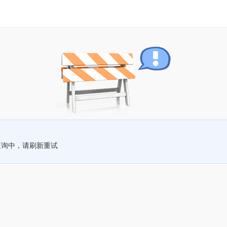
查询中，请刷新重试