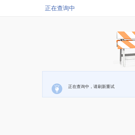
正在查询中
正在查询中，请刷新重试