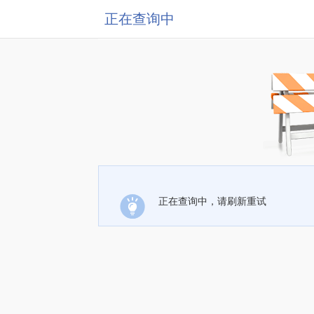
正在查询中
正在查询中，请刷新重试