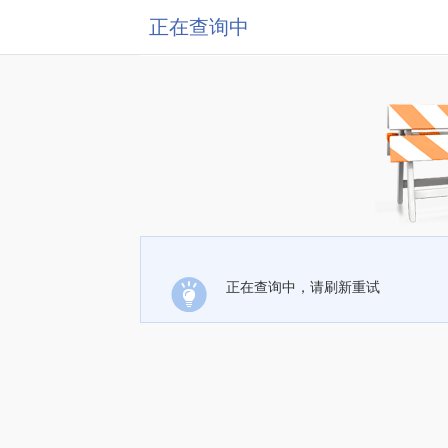
正在查询中
正在查询中，请刷新重试