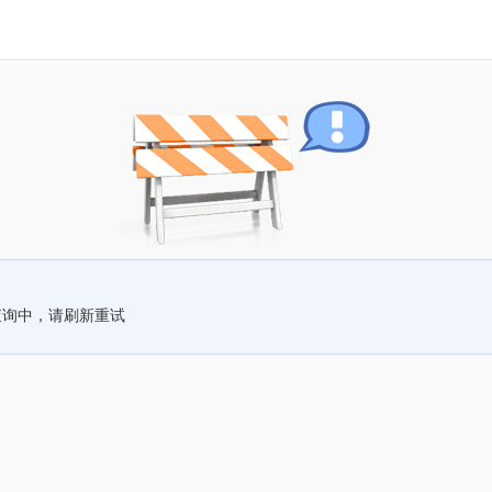
查询中，请刷新重试