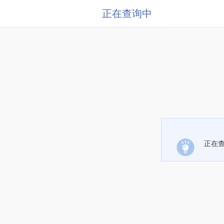
正在查询中
正在