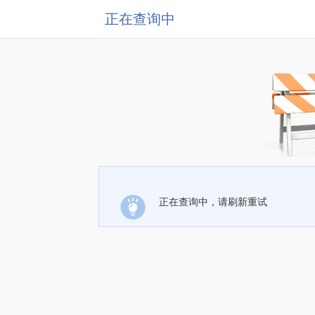
正在查询中
正在查询中，请刷新重试