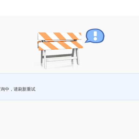
查询中，请刷新重试