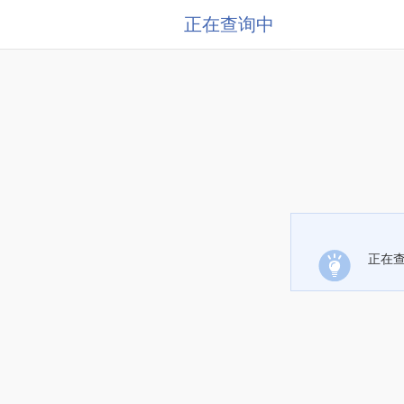
正在查询中
正在