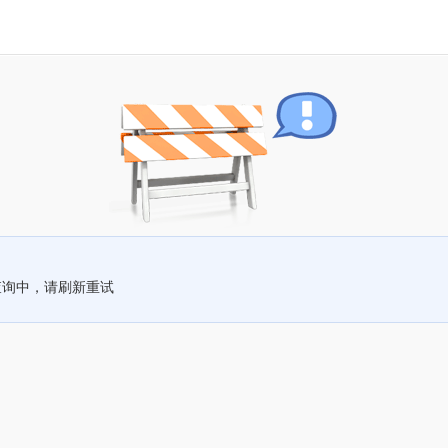
查询中，请刷新重试