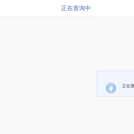
正在查询中
正在