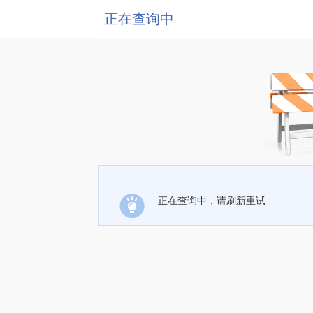
正在查询中
正在查询中，请刷新重试